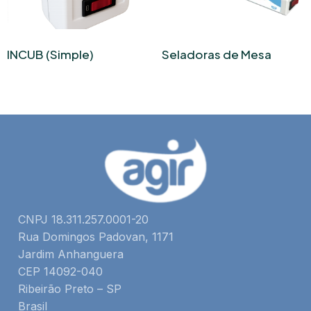
INCUB (Simple)
Seladoras de Mesa
CNPJ 18.311.257.0001-20
Rua Domingos Padovan, 1171
Jardim Anhanguera
CEP 14092-040
Ribeirão Preto – SP
Brasil