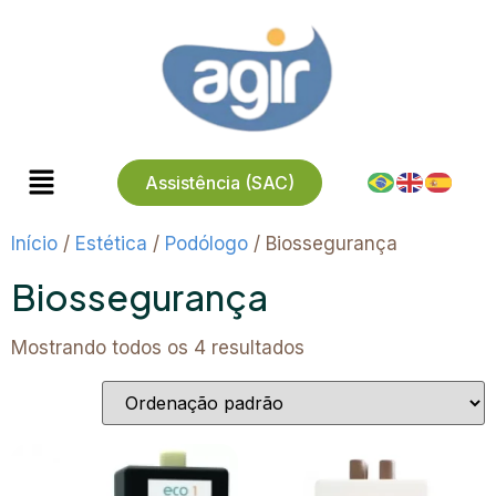
Assistência (SAC)
Início
/
Estética
/
Podólogo
/ Biossegurança
Biossegurança
Mostrando todos os 4 resultados