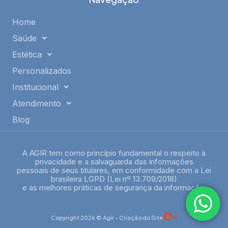
Home
Saúde
Estética
Personalizados
Institucional
Atendimento
Blog
A AGIR tem como princípio fundamental o respeito à
privacidade e a salvaguarda das informações
pessoais de seus titulares, em conformidade com a Lei
brasileira LGPD (Lei nº 13.709/2018)
e as melhores práticas de segurança da informação.
Copyright 2026 © Agir - Criação do Site