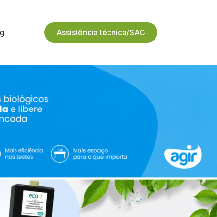
Blog
Assistência técnica/SAC