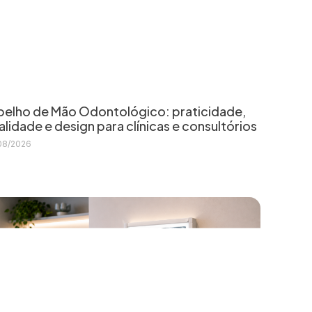
pelho de Mão Odontológico: praticidade,
alidade e design para clínicas e consultórios
08/2026