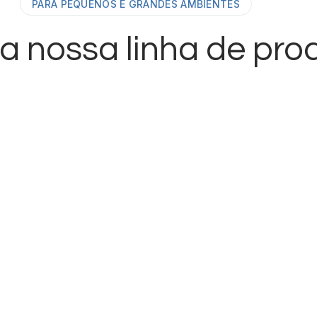
PARA PEQUENOS E GRANDES AMBIENTES
 nossa linha de pro