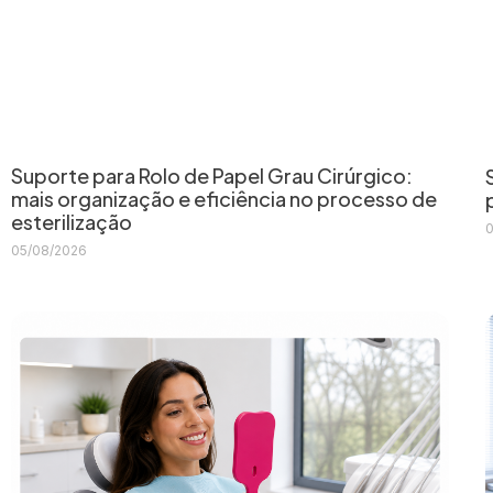
Suporte para Rolo de Papel Grau Cirúrgico:
mais organização e eficiência no processo de
esterilização
0
05/08/2026