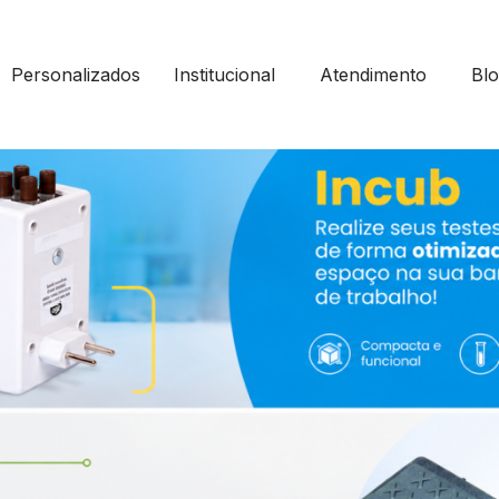
Personalizados
Institucional
Atendimento