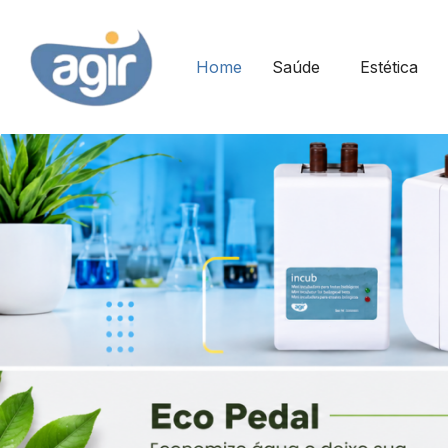
Home
Saúde
Estética