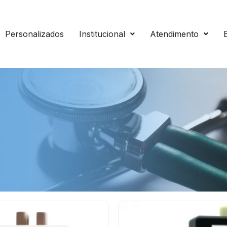
Personalizados
Institucional
Atendimento