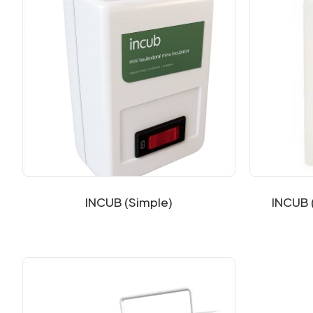
INCUB (Simple)
INCUB 