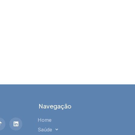
Navegação
Home
Saúde