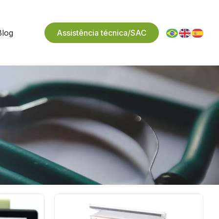
Blog
Assistência técnica/SAC