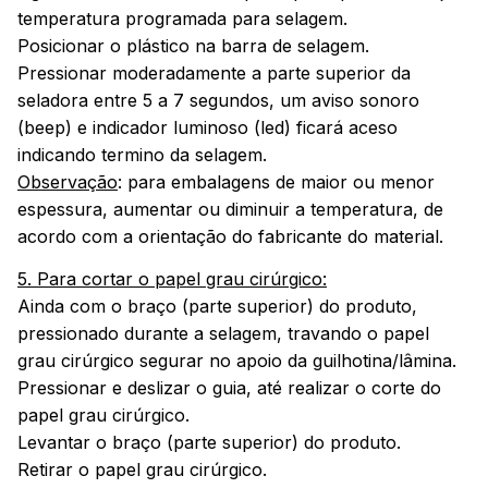
temperatura programada para selagem.
Posicionar o plástico na barra de selagem.
Pressionar moderadamente a parte superior da
seladora entre 5 a 7 segundos, um aviso sonoro
(beep) e indicador luminoso (led) ficará aceso
indicando termino da selagem.
Observação
: para embalagens de maior ou menor
espessura, aumentar ou diminuir a temperatura, de
acordo com a orientação do fabricante do material.
5. Para cortar o papel grau cirúrgico:
Ainda com o braço (parte superior) do produto,
pressionado durante a selagem, travando o papel
grau cirúrgico segurar no apoio da guilhotina/lâmina.
Pressionar e deslizar o guia, até realizar o corte do
papel grau cirúrgico.
Levantar o braço (parte superior) do produto.
Retirar o papel grau cirúrgico.