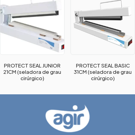
PROTECT SEAL JUNIOR
PROTECT SEAL BASIC
21CM (seladora de grau
31CM (seladora de grau
cirúrgico)
cirúrgico)