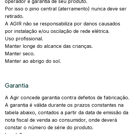
operador e garantia de seu produto.
Por isso o pino central (aterramento) nunca deve ser
retirado.
A AGIR não se responsabiliza por danos causados
por instalação e/ou oscilação de rede elétrica.
Uso profissional.
Manter longe do alcance das crianças.
Manter seco.
Manter ao abrigo do sol.
Garantia
A Agir concede garantia contra defeitos de fabricação.
A garantia é válida durante os prazos constantes na
tabela abaixo, contados a partir da data de emissão da
nota fiscal de venda ao consumidor, onde deverá
constar o número de série do produto.