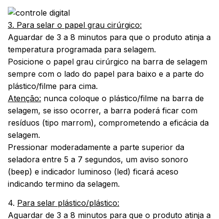
3. Para selar o papel grau cirúrgico:
Aguardar de 3 a 8 minutos para que o produto atinja a
temperatura programada para selagem.
Posicione o papel grau cirúrgico na barra de selagem
sempre com o lado do papel para baixo e a parte do
plástico/filme para cima.
Atenção:
nunca coloque o plástico/filme na barra de
selagem, se isso ocorrer, a barra poderá ficar com
resíduos (tipo marrom), comprometendo a eficácia da
selagem.
Pressionar moderadamente a parte superior da
seladora entre 5 a 7 segundos, um aviso sonoro
(beep) e indicador luminoso (led) ficará aceso
indicando termino da selagem.
4.
Para selar plástico/plástico:
Aguardar de 3 a 8 minutos para que o produto atinja a