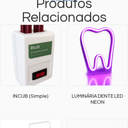
Produtos
Relacionados
INCUB (Simple)
LUMINÁRIA DENTE LED
NEON