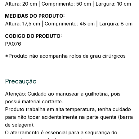
Altura: 20 cm | Comprimento: 50 cm | Largura: 10 cm
MEDIDAS DO PRODUTO:
Altura: 17,5 cm | Comprimento: 48 cm | Largura: 8 cm
CODIGO DO PRODUTO:
PA076
*Produto não acompanha rolos de grau cirúrgicos
Precaução
Atenção: Cuidado ao manusear a guilhotina, pois
possui material cortante.
Produto trabalha em alta temperatura, tenha cuidado
para não tocar acidentalmente na parte quente (barra
de selagem).
O aterramento é essencial para a segurança do