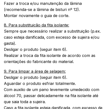
Fazer a troca e/ou manutenção da lâmina
(recomenda-se a lâmina de bisturi nº 12).
Montar novamente o guia de corte.
8. Para substituição da fita isolante:
Sempre que necessário realizar a substituição (p.ex.
caso esteja danificada, com excesso de sujeira e/ou
gasta).
Desligar o produto (seguir item 6).
Realizar a troca da fita isolante de acordo com as
orientações do fabricante do material.
9. Para limpar a área de selagem:
Desligar o produto (seguir item 6).
Aguardar o produto esfriar totalmente.
Com auxilio de um pano levemente umedecido com
álcool 70, passar delicadamente na fita isolante até
que saia toda a sujeira.
Caso a fita isolante esteja danificada, com excesso de