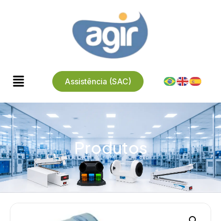
Assistência (SAC)
Produtos