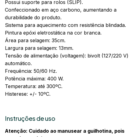
Possui suporte para rolos (SLIP).
Confeccionado em aço carbono, aumentando a
durabilidade do produto.
Sistema para aquecimento com resistência blindada.
Pintura epóxi eletrostática na cor branca.
Área para selagem: 35cm.
Largura para selagem: 13mm.
Tensão de alimentação (voltagem): bivolt (127/220 V)
automático.
Frequência: 50/60 Hz.
Potência máxima: 400 W.
Temperatura: até 300ºC.
Histerese: +/- 10ºC.
Instruções de uso
Atenção: Cuidado ao manusear a guilhotina, pois