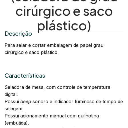
cirúrgico e saco
plástico)
Descrição
Para selar e cortar embalagem de papel grau
cirúrgico e saco plástico.
Características
Seladora de mesa, com controle de temperatura
digital.
Possui
beep
sonoro e indicador luminoso de tempo de
selagem.
Possui acionamento manual com guilhotina
(embutida).