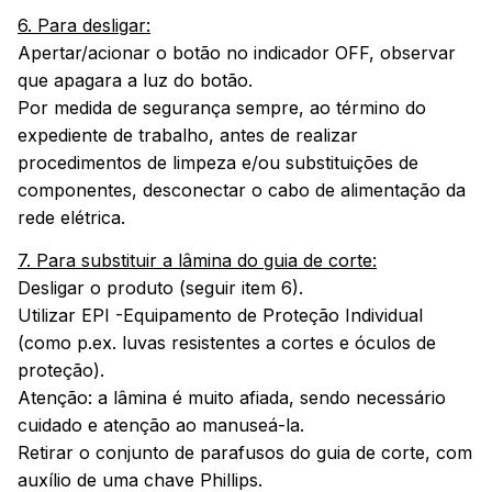
6. Para desligar:
Apertar/acionar o botão no indicador OFF, observar
que apagara a luz do botão.
Por medida de segurança sempre, ao término do
expediente de trabalho, antes de realizar
procedimentos de limpeza e/ou substituições de
componentes, desconectar o cabo de alimentação da
rede elétrica.
7. Para substituir a lâmina do guia de corte:
Desligar o produto (seguir item 6).
Utilizar EPI -Equipamento de Proteção Individual
(como p.ex. luvas resistentes a cortes e óculos de
proteção).
Atenção: a lâmina é muito afiada, sendo necessário
cuidado e atenção ao manuseá-la.
Retirar o conjunto de parafusos do guia de corte, com
auxílio de uma chave Phillips.