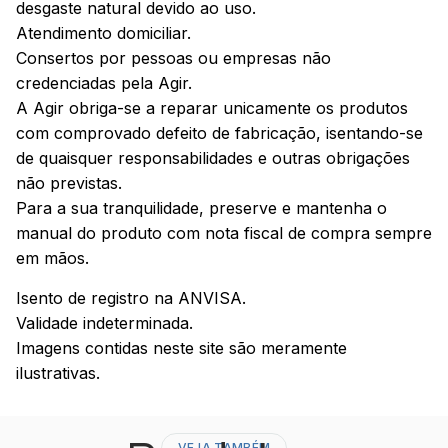
desgaste natural devido ao uso.
Atendimento domiciliar.
Consertos por pessoas ou empresas não
credenciadas pela Agir.
A Agir obriga-se a reparar unicamente os produtos
com comprovado defeito de fabricação, isentando-se
de quaisquer responsabilidades e outras obrigações
não previstas.
Para a sua tranquilidade, preserve e mantenha o
manual do produto com nota fiscal de compra sempre
em mãos.
Isento de registro na ANVISA.
Validade indeterminada.
Imagens contidas neste site são meramente
ilustrativas.
VEJA TAMBÉM