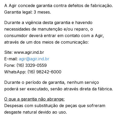
A Agir concede garantia contra defeitos de fabricação.
Garantia legal: 3 meses.
Durante a vigência desta garantia e havendo
necessidades de manutenção e/ou reparo, o
consumidor deverá entrar em contato com a Agir,
através de um dos meios de comunicação:
Site: www.agir.ind.br
E-mail:
agir@agir.ind.br
Fone: (16) 3329-0559
WhatsApp: (16) 98242-6000
Durante o período de garantia, nenhum serviço
poderá ser executado, senão através direta da fábrica.
O que a garantia não abrange:
Despesas com substituição de peças que sofreram
desgaste natural devido ao uso.