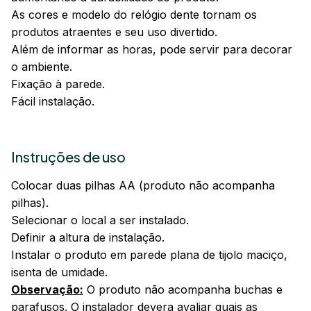
As cores e modelo do relógio dente tornam os
produtos atraentes e seu uso divertido.
Além de informar as horas, pode servir para decorar
o ambiente.
Fixação à parede.
Fácil instalação.
Instruções de uso
Colocar duas pilhas AA (produto não acompanha
pilhas).
Selecionar o local a ser instalado.
Definir a altura de instalação.
Instalar o produto em parede plana de tijolo maciço,
isenta de umidade.
Observação:
O produto não acompanha buchas e
parafusos. O instalador devera avaliar quais as