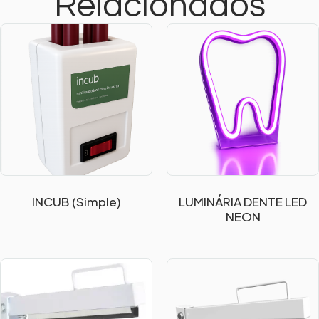
Relacionados
INCUB (Simple)
LUMINÁRIA DENTE LED
NEON