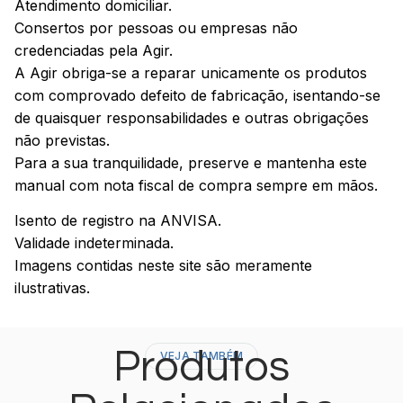
Atendimento domiciliar.
Consertos por pessoas ou empresas não
credenciadas pela Agir.
A Agir obriga-se a reparar unicamente os produtos
com comprovado defeito de fabricação, isentando-se
de quaisquer responsabilidades e outras obrigações
não previstas.
Para a sua tranquilidade, preserve e mantenha este
manual com nota fiscal de compra sempre em mãos.
Isento de registro na ANVISA.
Validade indeterminada.
Imagens contidas neste site são meramente
ilustrativas.
Produtos
VEJA TAMBÉM