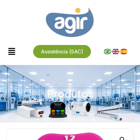
Assistência (SAC)
Produtos