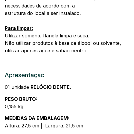
necessidades de acordo com a
estrutura do local a ser instalado.
Para limpar:
Utilizar somente flanela limpa e seca.
Não utilizar produtos à base de álcool ou solvente,
utilizar apenas água e sabão neutro.
Apresentação
01 unidade
RELÓGIO DENTE.
PESO BRUTO:
0,155 kg
MEDIDAS DA EMBALAGEM:
Altura: 27,5 cm | Largura: 21,5 cm