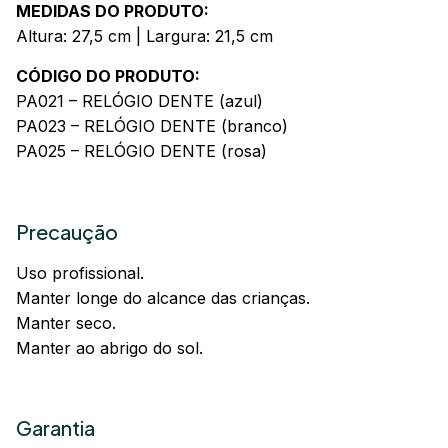
MEDIDAS DO PRODUTO:
Altura: 27,5 cm | Largura: 21,5 cm
CÓDIGO
DO PRODUTO:
PA021 – RELÓGIO DENTE (azul)
PA023 – RELÓGIO DENTE (branco)
PA025 – RELÓGIO DENTE (rosa)
Precaução
Uso profissional.
Manter longe do alcance das crianças.
Manter seco.
Manter ao abrigo do sol.
Garantia